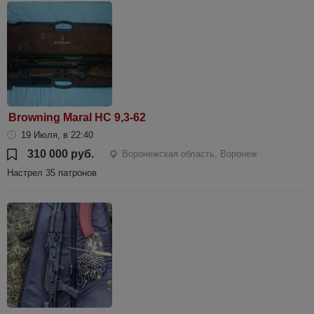
Browning Maral HC 9,3-62
19 Июля, в 22:40
310 000 руб.
Воронежская область, Воронеж
Настрел 35 патронов