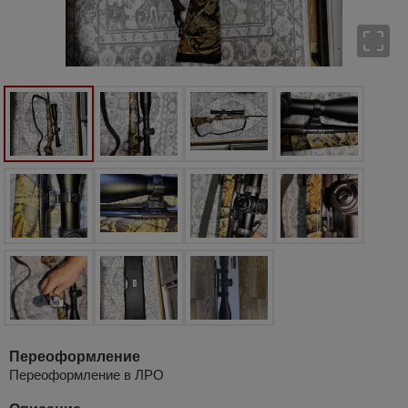
Переоформление
Переоформление в ЛРО