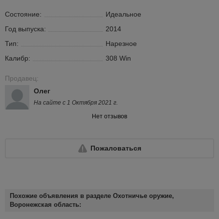
Состояние:
Идеальное
Год выпуска:
2014
Тип:
Нарезное
Калибр:
308 Win
Продавец:
Олег
На сайте с 1 Октября 2021 г.
Нет отзывов
Пожаловаться
Похожие объявления в разделе Охотничье оружие,
Воронежская область: