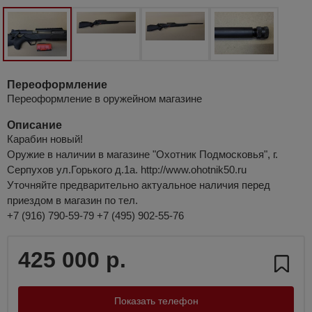
Переоформление
Переоформление в оружейном магазине
Описание
Карабин новый!
Оружие в наличии в магазине "Охотник Подмосковья", г.
Серпухов ул.Горького д.1а. http://www.ohotnik50.ru
Уточняйте предварительно актуальное наличия перед
приездом в магазин по тел.
+7 (916) 790-59-79 +7 (495) 902-55-76
425 000 р.
Показать телефон