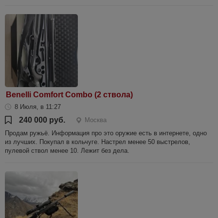
Benelli Comfort Combo (2 ствола)
8 Июля, в 11:27
240 000 руб.
Москва
Продам ружьё. Информация про это оружие есть в интернете, одно
из лучших. Покупал в кольчуге. Настрел менее 50 выстрелов,
пулевой ствол менее 10. Лежит без дела.