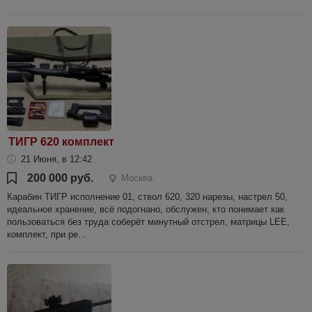
ТИГР 620 комплект
21 Июня, в 12:42
200 000 руб.
Москва
Карабин ТИГР исполнение 01, ствол 620, 320 нарезы, настрел 50,
идеальное хранение, всё подогнано, обслужен, кто понимает как
пользоваться без труда соберёт минутный отстрел, матрицы LEE,
комплект, при ре...