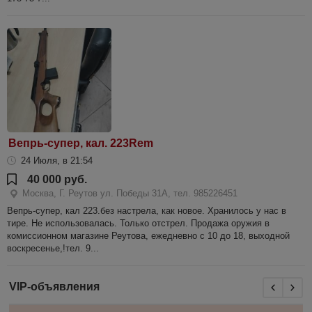
Вепрь-супер, кал. 223Rem
24 Июля, в 21:54
40 000 руб.
Москва, Г. Реутов ул. Победы 31А, тел. 985226451
Вепрь-супер, кал 223.без настрела, как новое. Хранилось у нас в
тире. Не использовалась. Только отстрел. Продажа оружия в
комиссионном магазине Реутова, ежедневно с 10 до 18, выходной
воскресенье,!тел. 9...
VIP-объявления