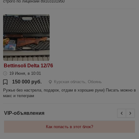
строго по лицензии 89103101950
Bettinsoli Delta 12/76
19 Июня, в 10:01
150 000 руб.
Курская область, Обоянь
Ружье без настрела, подарок, отдам в хорошие руки) Писать можно в
макс и телеграм
VIP-объявления
Как попасть в этот блок?