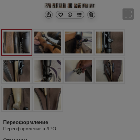
Переоформление
Переоформление в ЛРО