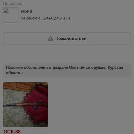
Продавец:
юрий
На сайте с 1 Декабря 2017 г.
Пожаловаться
Похожие объявления в разделе Охотничье оружие, Курская
область:
ОСК-88