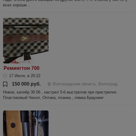
всех хороши...
Ремингтон 700
17 Июля, в 20:22
150 000 руб.
Волгоградская область, Волгоград
Новое, калибр 30 06 , настрел 5-6 выстрелов при пристрелке.
Пластиковый Чехол, Оптика, планка , лямка Браунинг .