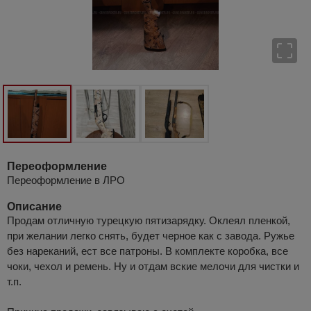
Переоформление
Переоформление в ЛРО
Описание
Продам отличную турецкую пятизарядку. Оклеял пленкой,
при желании легко снять, будет черное как с завода. Ружье
без нареканий, ест все патроны. В комплекте коробка, все
чоки, чехол и ремень. Ну и отдам вские мелочи для чистки и
т.п.