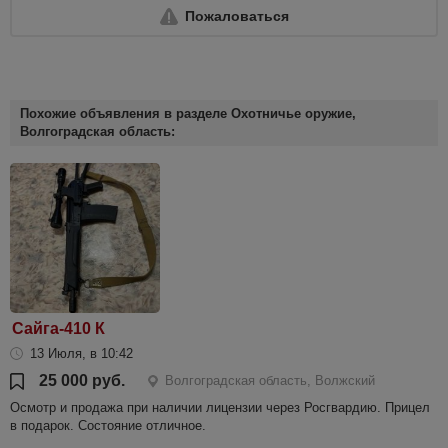
Пожаловаться
Похожие объявления в разделе Охотничье оружие,
Волгоградская область:
Сайга-410 К
13 Июля, в 10:42
25 000 руб.
Волгоградская область, Волжский
Осмотр и продажа при наличии лицензии через Росгвардию. Прицел
в подарок. Состояние отличное.