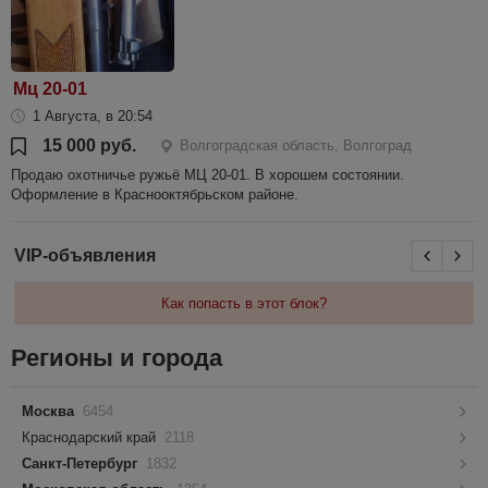
Мц 20-01
1 Августа, в 20:54
15 000 руб.
Волгоградская область, Волгоград
Продаю охотничье ружьё МЦ 20-01. В хорошем состоянии.
Оформление в Краснооктябрьском районе.
VIP-объявления
Как попасть в этот блок?
Регионы и города
Москва
6454
Краснодарский край
2118
Санкт-Петербург
1832