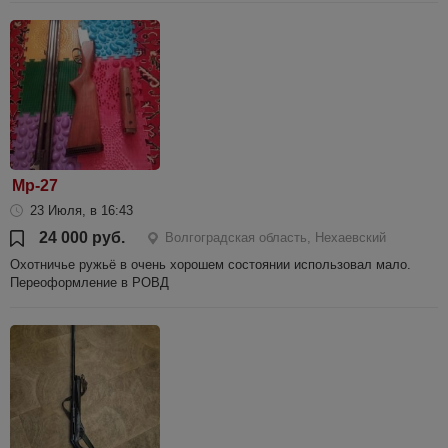
Мр-27
23 Июля, в 16:43
24 000 руб.
Волгоградская область, Нехаевский
Охотничье ружьё в очень хорошем состоянии использовал мало.
Переоформление в РОВД