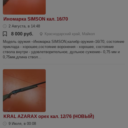
Иномарка SIMSON кал. 16/70
2 Августа, в 14:48
8 000 руб.
Краснодарский край, Майкоп
Модель оружия –Иномарка SIMSON,калибр оружия–16/70, состояние
приклада - хорошее,состояние воронения - хорошее, состояние
ствола внутри - удовлетворительное, дульное сужение– 0,75 мм и
0,75мм,длина ствол...
KRAL AZARAX орех кал. 12/76 (НОВЫЙ)
9 Июля, в 00:08