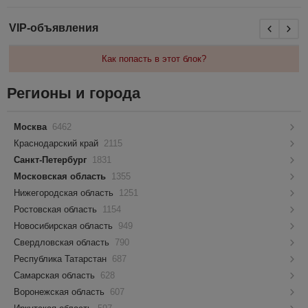
VIP-объявления
Как попасть в этот блок?
Регионы и города
Москва
6462
Краснодарский край
2115
Санкт-Петербург
1831
Московская область
1355
Нижегородская область
1251
Ростовская область
1154
Новосибирская область
949
Свердловская область
790
Республика Татарстан
687
Самарская область
628
Воронежская область
607