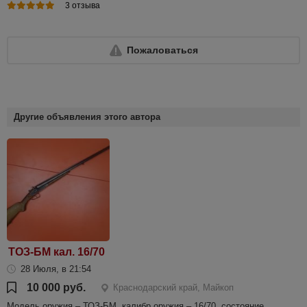
3 отзыва
Пожаловаться
Другие объявления этого автора
ТОЗ-БМ кал. 16/70
28 Июля, в 21:54
10 000 руб.
Краснодарский край, Майкоп
Модель оружия – ТОЗ-БМ, калибр оружия – 16/70, состояние