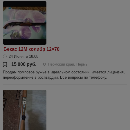
Бекас 12М колибр 12×70
24 Июня, в 18:08
15 000 руб.
Пермский край, Пермь
Продам помповое ружье в идеальном состоянии, имеется лицензия,
переоформление в росгвардии. Всё вопросы по телефону.