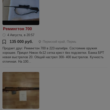
Ремингтон 700
4 Августа, в 20:57
135 000 руб.
Пермский край, Пермь
Продает друг. Ремингтон 700 в 223 калибре. Состояние оружия
хорошее. Прицел Никон 4х12 сетка крест без подсветки. Банка БРТ
новая выстрелов 20. Общий настрел 300- 400 выстрелов. Кучность
отличная. На 100...