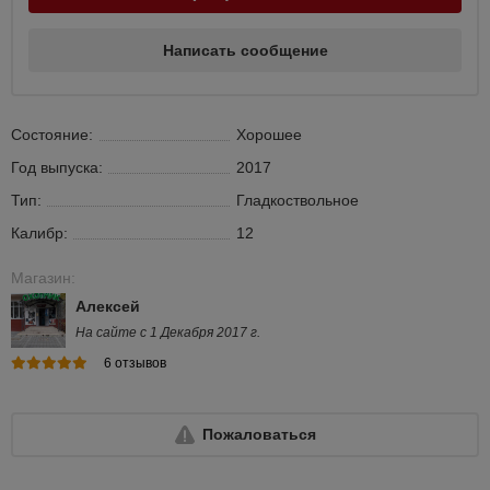
Написать сообщение
Состояние:
Хорошее
Год выпуска:
2017
Тип:
Гладкоствольное
Калибр:
12
Магазин:
Алексей
На сайте с 1 Декабря 2017 г.
6 отзывов
Пожаловаться