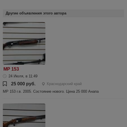
Другие объявления этого автора
МР 153
24 Июля, в 11:49
25 000 руб.
Краснодарский край
МР 153 г.в. 2005. Состояние нового. Цена 25 000 Анапа