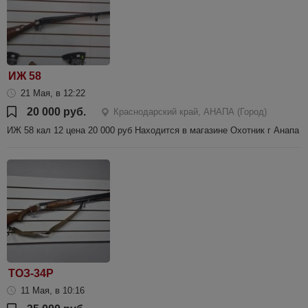
ИЖ 58
21 Мая, в 12:22
20 000 руб.
Краснодарский край, АНАПА (Город)
ИЖ 58 кал 12 цена 20 000 руб Находится в магазине Охотник г Анапа
ТОЗ-34Р
11 Мая, в 10:16