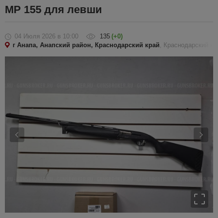
МР 155 для левши
04 Июля 2026
в 10:00
135
(+0)
г Анапа, Анапский район, Краснодарский край
, Краснодарский кр