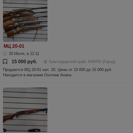
МЦ 20-01
20 Июля, в 12:11
15 000 руб.
Краснодарский край, АНАПА (Город)
Продаются МЦ 20-01 кал. 20. Цены от 10 000 до 15 000 руб
Находится в магазине Охотник Анапа