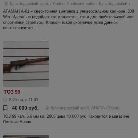
Краснодарский край, г Анапа, Анапский район, Краснодарский к
АТАМАН A-01 – сверхточная винтовка в универсальном калибре .308
Win. Идеально подойдет как для охоты, так и для любительской или
спортивной стрельбы. Классическое охотничье ложе данной
винтовки изгото...
ТОЗ 99
8 Июня, в 11:31
40 000 руб.
Краснодарский край, АНАПА (Город)
ТОЗ 99 кал. 5,6 мм г.в. 2006 цена 40 000 руб Находится в магазине
Охотник Анапа