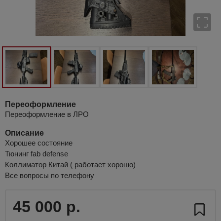
Переоформление
Переоформление в ЛРО
Описание
Хорошее состояние
Тюнинг fab defense
Коллиматор Китай ( работает хорошо)
Все вопросы по телефону
45 000 р.