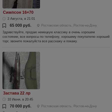
Симпсон 16×70
2 Августа, в 21:01
65 000 руб.
Ростовская область, Ростов-на-Дону
Здравствуйте, продаю немецкую классику в очень хорошем
состоянии, все вопросы по телефону, хорошему покупателю хороший
торг, звоните пожалуйста все расскажу и покажу.
Застава 22 лр
10 Июня, в 20:45
70 000 руб.
Ростовская область, Ростов-на-Дону