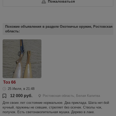
Пожаловаться
Похожие объявления в разделе Охотничье оружие, Ростовская
область:
Тоз 66
25 Июля, в 21:48
12 000 руб.
Ростовская область, Белая Калитва
Для своих лет состояние нормальное. Два приклада. Шата нет.бой
кучный, пружины не севшие, стреляет без осечек. Стволы чок,
получок. Есть светонакопительная мушка. Дерево в лаке.