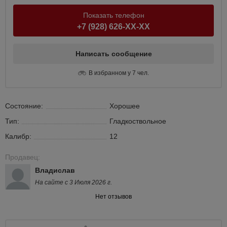
Показать телефон
+7 (928) 626-XX-XX
Написать сообщение
В избранном у 7 чел.
Состояние:
Хорошее
Тип:
Гладкоствольное
Калибр:
12
Продавец:
Владислав
На сайте с 3 Июля 2026 г.
Нет отзывов