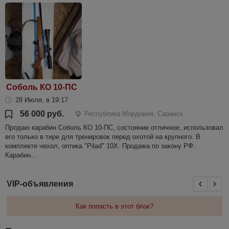
Соболь КО 10-ПС
28 Июля, в 19:17
56 000 руб.
Республика Мордовия, Саранск
Продаю карабин Соболь КО 10-ПС, состояние отличное, использовал
его только в тире для тренировок перед охотой на крупного. В
комплекте чехол, оптика "Pilad" 10Х. Продажа по закону РФ.
Карабин...
VIP-объявления
Как попасть в этот блок?