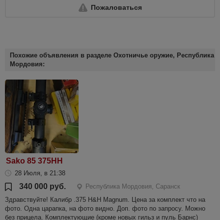
Пожаловаться
Похожие объявления в разделе Охотничье оружие, Республика
Мордовия:
Sako 85 375HH
28 Июля, в 21:38
340 000 руб.
Республика Мордовия, Саранск
Здравствуйте! Калибр .375 H&H Magnum. Цена за комплект что на
фото. Одна царапка, на фото видно. Доп. фото по запросу. Можно
без прицела. Комплектующие (кроме новых гильз и пуль Барнс)