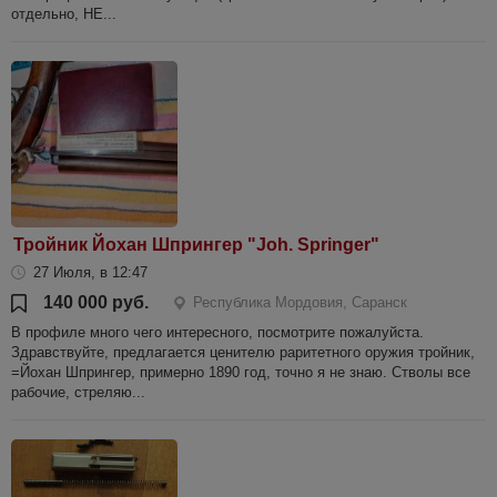
отдельно, НЕ...
Тройник Йохан Шпрингер "Joh. Springer"
27 Июля, в 12:47
140 000 руб.
Республика Мордовия, Саранск
В профиле много чего интересного, посмотрите пожалуйста.
Здравствуйте, предлагается ценителю раритетного оружия тройник,
=Йохан Шпрингер, примерно 1890 год, точно я не знаю. Стволы все
рабочие, стреляю...