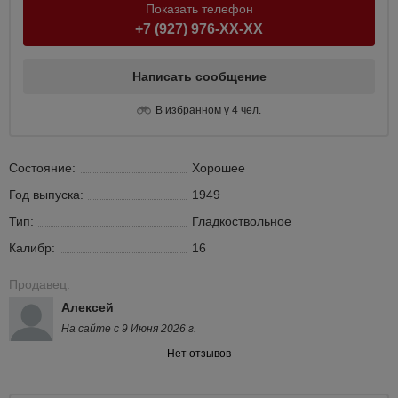
Показать телефон
+7 (927) 976-XX-XX
Написать сообщение
В избранном у 4 чел.
Состояние:
Хорошее
Год выпуска:
1949
Тип:
Гладкоствольное
Калибр:
16
Продавец:
Алексей
На сайте с 9 Июня 2026 г.
Нет отзывов