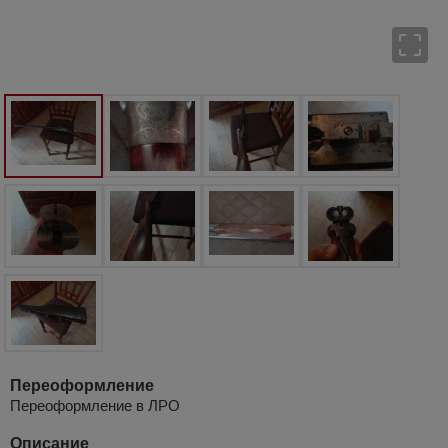
Переоформление
Переоформление в ЛРО
Описание