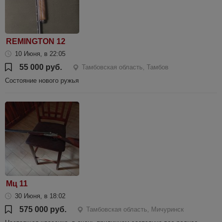
REMINGTON 12
10 Июня, в 22:05
55 000 руб.
Тамбовская область, Тамбов
Состояние нового ружья
Мц 11
30 Июня, в 18:02
575 000 руб.
Тамбовская область, Мичуринск