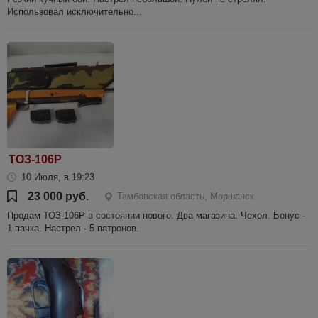
Использовал исключительно...
ТОЗ-106Р
10 Июля, в 19:23
23 000 руб.
Тамбовская область, Моршанск
Продам ТОЗ-106Р в состоянии нового. Два магазина. Чехол. Бонус -
1 пачка. Настрел - 5 патронов.