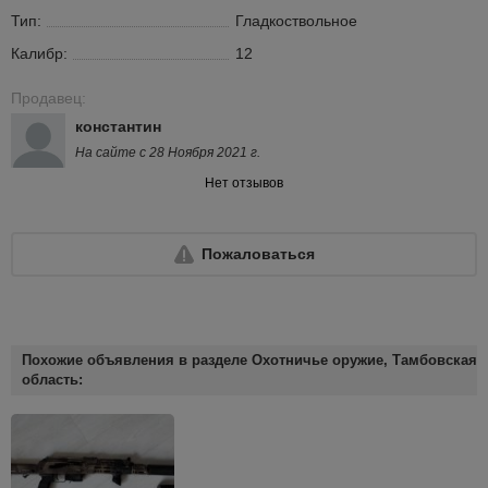
Тип:
Гладкоствольное
Калибр:
12
Продавец:
константин
На сайте с 28 Ноября 2021 г.
Нет отзывов
Пожаловаться
Похожие объявления в разделе Охотничье оружие, Тамбовская
область: