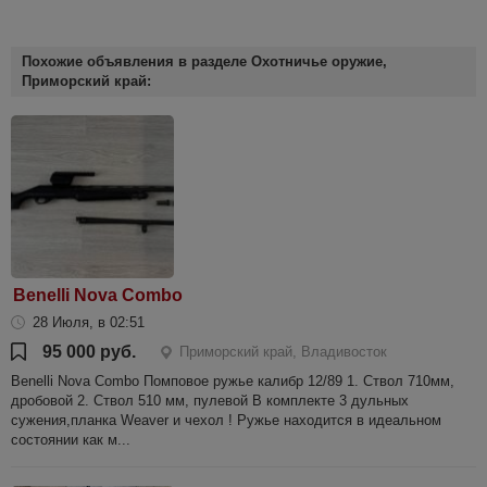
Похожие объявления в разделе Охотничье оружие,
Приморский край:
Benelli Nova Combo
28 Июля, в 02:51
95 000 руб.
Приморский край, Владивосток
Benelli Nova Combo Помповое ружье калибр 12/89 1. Ствол 710мм,
дробовой 2. Ствол 510 мм, пулевой В комплекте 3 дульных
сужения,планка Weaver и чехол ! Ружье находится в идеальном
состоянии как м...