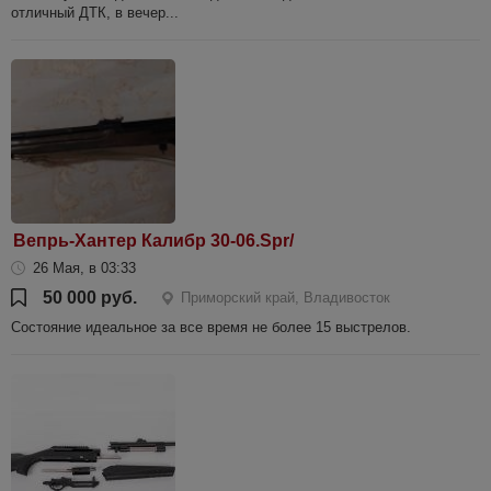
отличный ДТК, в вечер...
Вепрь-Хантер Калибр 30-06.Spr/
26 Мая, в 03:33
50 000 руб.
Приморский край, Владивосток
Состояние идеальное за все время не более 15 выстрелов.