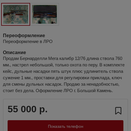
Переоформление
Переоформление в ЛРО
Описание
Продам Бернарделли Мега калибр 12/76 длина ствола 760
мм., настрел небольшой, только охота по перу. В комплекте
кейс, дульные насадки пять штук плюс удлинитель ствола
сужение 1 мм., проставки для регулировки приклада, ключ
для смены дульных насадок. Продаю за ненадобностью,
стоит без дела. Оформление ЛРО г. Большой Камень.
55 000 р.
Показать телефон