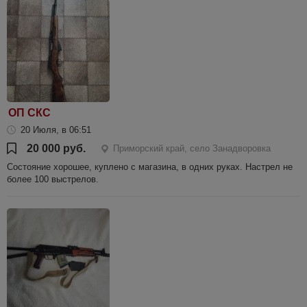
ОП СКС
20 Июля, в 06:51
20 000 руб.
Приморский край, село Занадворовка
Состояние хорошее, куплено с магазина, в одних руках. Настрел не
более 100 выстрелов.