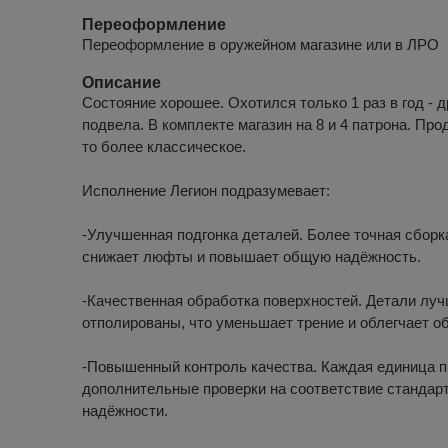
Переоформление
Переоформление в оружейном магазине или в ЛРО
Описание
Состояние хорошее. Охотился только 1 раз в год - д
подвела. В комплекте магазин на 8 и 4 патрона. Прод
то более классическое.
Исполнение Легион подразумевает:
-Улучшенная подгонка деталей. Более точная сборк
снижает люфты и повышает общую надёжность.
-Качественная обработка поверхностей. Детали лу
отполированы, что уменьшает трение и облегчает о
-Повышенный контроль качества. Каждая единица 
дополнительные проверки на соответствие стандарт
надёжности.