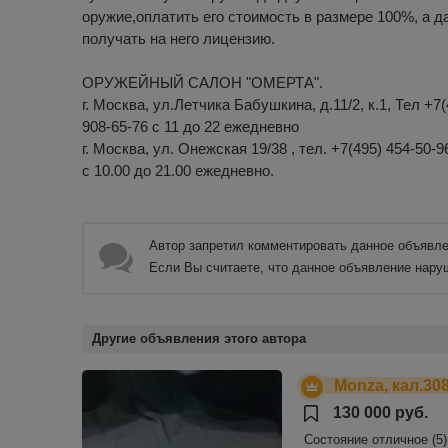
оружие,оплатить его стоимость в размере 100%, а 
получать на него лицензию.
ОРУЖЕЙНЫЙ САЛОН "ОМЕРТА".
г. Москва, ул.Летчика Бабушкина, д.11/2, к.1, Тел +7(
908-65-76 с 11 до 22 ежедневно
г. Москва, ул. Онежская 19/38 , тел. +7(495) 454-50-9
с 10.00 до 21.00 ежедневно.
Автор запретил комментировать данное объявле
Если Вы считаете, что данное объявление нару
Другие объявления этого автора
Monza, кал.30
130 000 руб.
Состояние отличное (5)