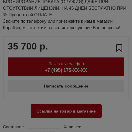
БРОНИРОВАНИЕ ТОВАРА (ОРУЖИЯ) ДАЖЕ ПРИ
ОТСУТСТВИИ ЛИЦЕНЗИИ, НА 45 ДНЕЙ БЕСПЛАТНО ПРИ
💯 Процентной ОПЛАТЕ.
Звоните по телефону или приезжайте к нам в магазин
Карабин, мы ответим на все интересующие Вас вопросы!
35 700 р.
Показать телефон
+7 (495) 175-XX-XX
Написать сообщение
Ссылка на товар в магазине
Состояние:
Хорошее