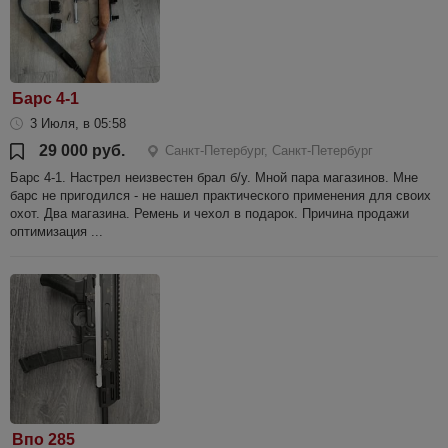
Барс 4-1
3 Июля, в 05:58
29 000 руб.
Санкт-Петербург, Санкт-Петербург
Барс 4-1. Настрел неизвестен брал б/у. Мной пара магазинов. Мне
барс не пригодился - не нашел практического применения для своих
охот. Два магазина. Ремень и чехол в подарок. Причина продажи
оптимизация ...
Впо 285