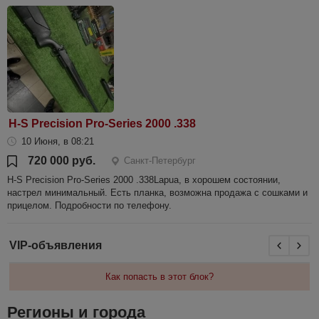
H-S Precision Pro-Series 2000 .338
10 Июня, в 08:21
720 000 руб.
Санкт-Петербург
H-S Precision Pro-Series 2000 .338Lapua, в хорошем состоянии,
настрел минимальный. Есть планка, возможна продажа с сошками и
прицелом. Подробности по телефону.
VIP-объявления
Как попасть в этот блок?
Регионы и города