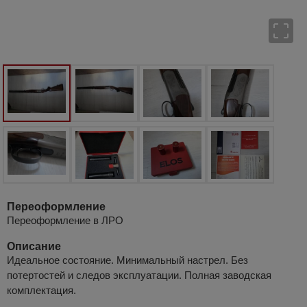
Переоформление
Переоформление в ЛРО
Описание
Идеальное состояние. Минимальный настрел. Без
потертостей и следов эксплуатации. Полная заводская
комплектация.