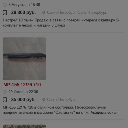
5 Августа, в 15:49
29 800 руб.
Санкт-Петербург, Санкт-Петербург
Настрел 10 пачек Продаю в связи с потерей интереса к калибру В
комплекте чехол и магазин 3 штуки
МР-155 12/76 710
29 Июля, в 22:36
35 000 руб.
Санкт-Петербург
МР-155 12/76 710 в отличном состоянии. Переоформление
предпочтительно в магазине "Охотактив" на ст.м. Академическая.