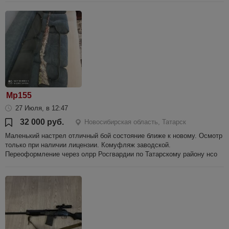
Мр155
27 Июля, в 12:47
32 000 руб.
Новосибирская область, Татарск
Маленький настрел отличный бой состояние ближе к новому. Осмотр
только при наличии лицензии. Комуфляж заводской.
Переоформление через олрр Росгвардии по Татарскому району нсо