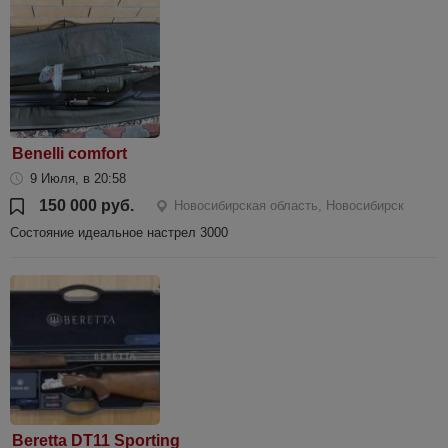
Benelli comfort
9 Июля, в 20:58
150 000 руб.
Новосибирская область, Новосибирск
Состояние идеальное настрел 3000
Beretta DT11 Sporting