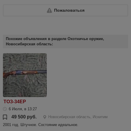
Пожаловаться
Похожие объявления в разделе Охотничье оружие,
Новосибирская область:
ТОЗ-34ЕР
6 Июля, в 13:27
49 500 руб.
Новосибирская область, Искитим
2001 год. Штучное. Состояние идеальное.