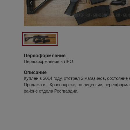
Переоформление
Переоформление в ЛРО
Описание
Куплен в 2014 году, отстрел 2 магазинов, состояние 
Продажа в г. Красноярске, по лицензии, переоформ
районе отдела Росгвардии.