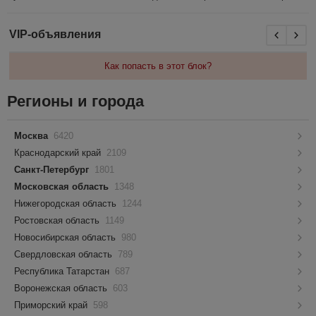
VIP-объявления
Как попасть в этот блок?
Регионы и города
Москва
6420
Краснодарский край
2109
Санкт-Петербург
1801
Московская область
1348
Нижегородская область
1244
Ростовская область
1149
Новосибирская область
980
Свердловская область
789
Республика Татарстан
687
Воронежская область
603
Приморский край
598