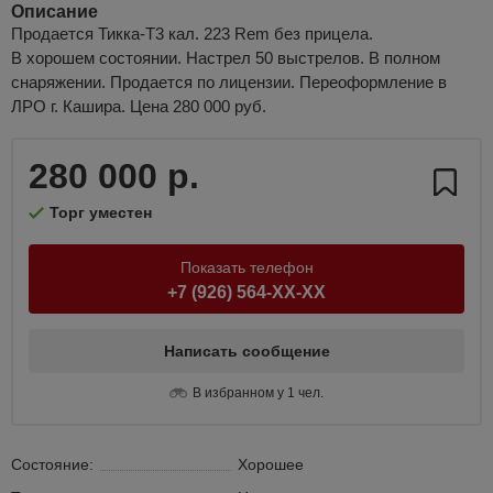
Описание
Продается Тикка-Т3 кал. 223 Rem без прицела.
В хорошем состоянии. Настрел 50 выстрелов. В полном
снаряжении. Продается по лицензии. Переоформление в
ЛРО г. Кашира. Цена 280 000 руб.
280 000 р.
Торг уместен
Показать телефон
+7 (926) 564-XX-XX
Написать сообщение
В избранном у 1 чел.
Состояние:
Хорошее