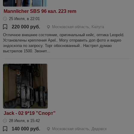
Mannlicher SBS 96 кал. 223 rem
25 Июля, в 22:01
220 000 руб.
Московская область, Калуга
Отличное внешнее состояние, оригинальный кейс, оптика Leopold.
Установлены крепления Apel.. Могу отправить доп фото и видео
эндоскопа по запросу. Торг обоснованный.. Настрел думаю
выстрелов 1500. Звонит...
Jack - 02 9*19 "Спорт"
28 Июля, в 15:42
140 000 руб.
Московская область, Дедовск