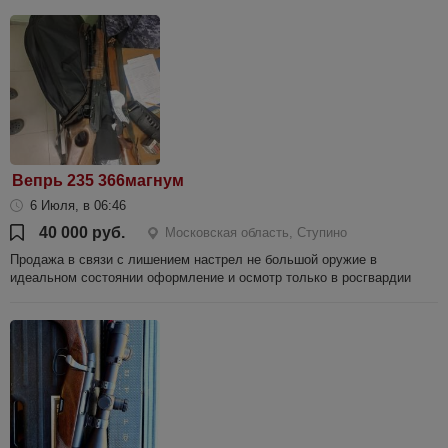
Вепрь 235 366магнум
6 Июля, в 06:46
40 000 руб.
Московская область, Ступино
Продажа в связи с лишением настрел не большой оружие в
идеальном состоянии оформление и осмотр только в росгвардии