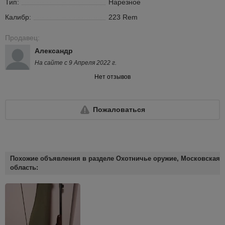
Тип:
Нарезное
Калибр:
223 Rem
Продавец:
Александр
На сайте с 9 Апреля 2022 г.
Нет отзывов
Пожаловаться
Похожие объявления в разделе Охотничье оружие, Московская
область: