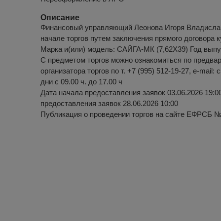
Описание
Финансовый управляющий Леонова Игоря Владисла
начале торгов путем заключения прямого договора к
Марка и(или) модель: САЙГА-МК (7,62X39) Год выпу
С предметом торгов можно ознакомиться по предвар
организатора торгов по т. +7 (995) 512-19-27, e-mail:
дни с 09.00 ч. до 17.00 ч
Дата начала предоставления заявок 03.06.2026 19:0
предоставления заявок 28.06.2026 10:00
Публикация о проведении торгов на сайте ЕФРСБ 