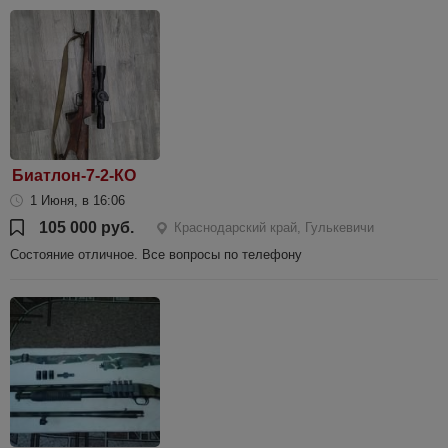
Биатлон-7-2-КО
1 Июня, в 16:06
105 000 руб.
Краснодарский край, Гулькевичи
Состояние отличное. Все вопросы по телефону