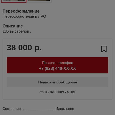
Переоформление
Переоформление в ЛРО
Описание
135 выстрелов .
38 000 р.
Показать телефон
+7 (928) 440-XX-XX
Написать сообщение
В избранном у 5 чел.
Состояние:
Идеальное