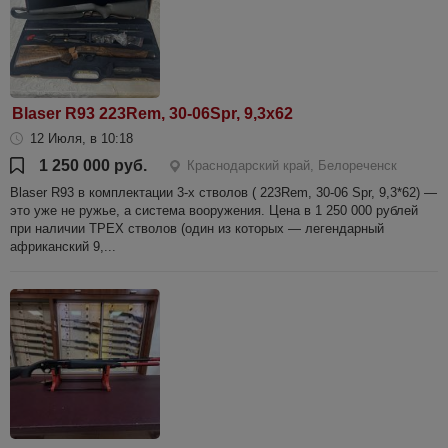
Blaser R93 223Rem, 30-06Spr, 9,3x62
12 Июля, в 10:18
1 250 000 руб.
Краснодарский край, Белореченск
Blaser R93 в комплектации 3-х стволов ( 223Rem, 30-06 Spr, 9,3*62) —
это уже не ружье, а система вооружения. Цена в 1 250 000 рублей
при наличии ТРЕХ стволов (один из которых — легендарный
африканский 9,...