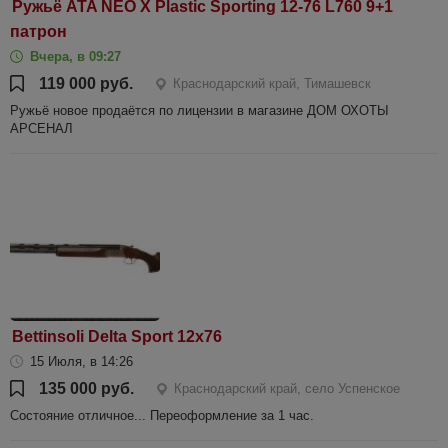
Ружьё ATA NEO X Plastic Sporting 12-76 L760 9+1
патрон
Вчера, в 09:27
119 000 руб.
Краснодарский край, Тимашевск
Ружьё новое продаётся по лицензии в магазине ДОМ ОХОТЫ
АРСЕНАЛ
Bettinsoli Delta Sport 12х76
15 Июля, в 14:26
135 000 руб.
Краснодарский край, село Успенское
Состояние отличное... Переоформление за 1 час.