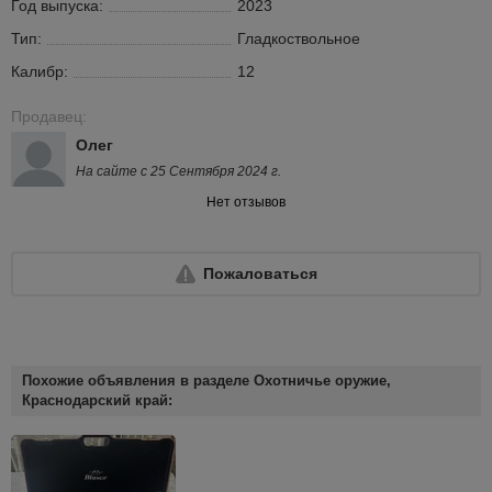
Год выпуска:
2023
Тип:
Гладкоствольное
Калибр:
12
Продавец:
Олег
На сайте с 25 Сентября 2024 г.
Нет отзывов
Пожаловаться
Похожие объявления в разделе Охотничье оружие,
Краснодарский край: