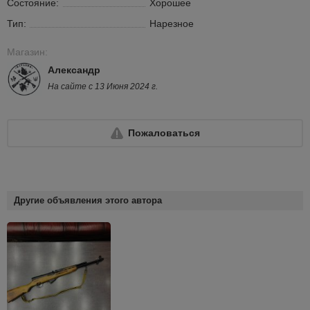
Состояние:
Хорошее
Тип:
Нарезное
Магазин:
Александр
На сайте с 13 Июня 2024 г.
Пожаловаться
Другие объявления этого автора