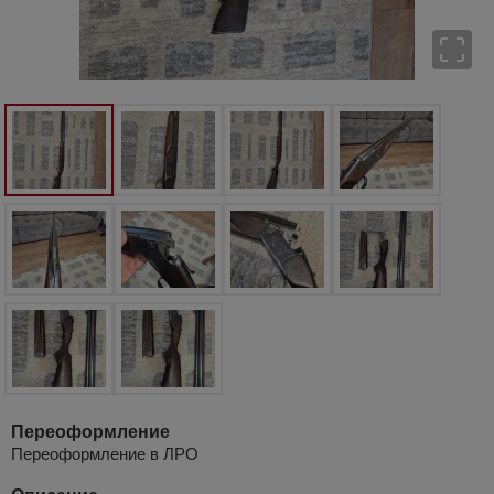
Переоформление
Переоформление в ЛРО