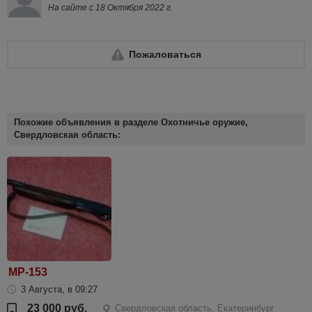
На сайте с 18 Октября 2022 г.
Пожаловаться
Похожие объявления в разделе Охотничье оружие,
Свердловская область:
МР-153
3 Августа, в 09:27
23 000 руб.
Свердловская область, Екатеринбург