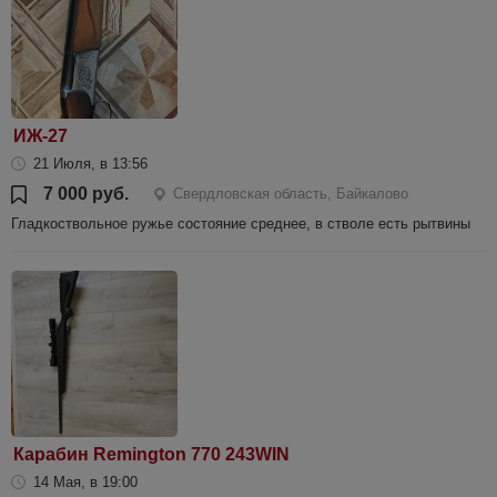
ИЖ-27
21 Июля, в 13:56
7 000 руб.
Свердловская область, Байкалово
Гладкоствольное ружье состояние среднее, в стволе есть рытвины
Карабин Remington 770 243WIN
14 Мая, в 19:00