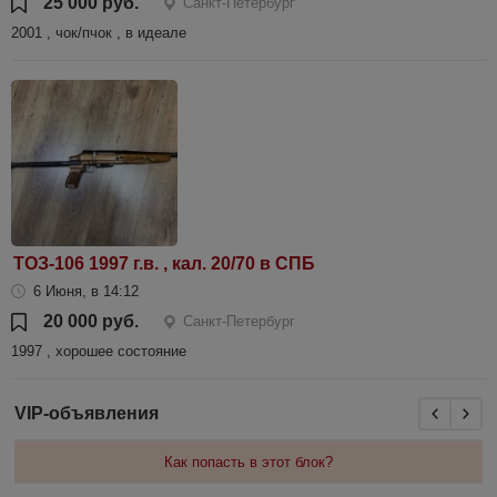
25 000 руб.
Санкт-Петербург
2001 , чок/пчок , в идеале
ТОЗ-106 1997 г.в. , кал. 20/70 в СПБ
6 Июня, в 14:12
20 000 руб.
Санкт-Петербург
1997 , хорошее состояние
VIP-объявления
Как попасть в этот блок?