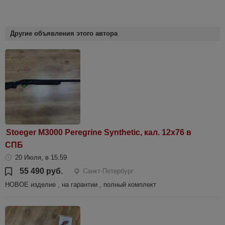
Другие объявления этого автора
Stoeger M3000 Peregrine Synthetic, кал. 12x76 в
СПБ
20 Июля, в 15:59
55 490 руб.
Санкт-Петербург
НОВОЕ изделие , на гарантии , полный комплект