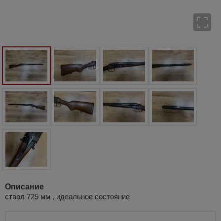
Описание
ствол 725 мм , идеальное состояние