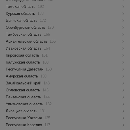
Томская область
192
Курская область
188
Брянская область
172
Оренбургская область
170
Тамбовская область
166
Архангельская область
165
Ивановская область
164
Кировская область
161
Калужская область
160
Республика Дагестан
150
Амурская область
150
Забайкальский край
148
Орловская область
145
Пензенская область
144
Ульяновская область
132
Липецкая область
131
Республика Хакасия
125
Республика Карелия
117