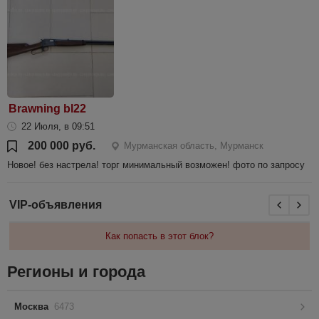
Brawning bl22
22 Июля, в 09:51
200 000 руб.
Мурманская область, Мурманск
Новое! без настрела! торг минимальный возможен! фото по запросу
VIP-объявления
Как попасть в этот блок?
Регионы и города
Москва
6473