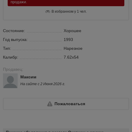
продажи.
В избранном у 1 чел.
Состояние:
Хорошее
Год выпуска:
1993
Тип:
Нарезное
Калибр:
7.62х54
Продавец:
Максим
На сайте с 2 Июня 2026 г.
Пожаловаться