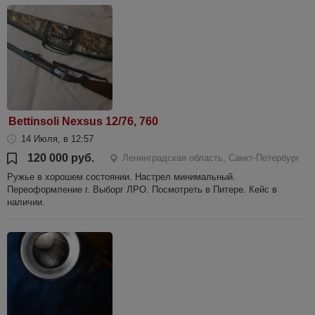
Bettinsoli Nexsus 12/76, 760
14 Июля, в 12:57
120 000 руб.
Ленинградская область, Санкт-Петербург
Ружье в хорошем состоянии. Настрел минимальный.
Переоформление г. Выборг ЛРО. Посмотреть в Питере. Кейс в
наличии.