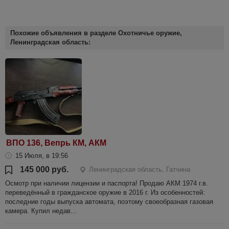
Похожие объявления в разделе Охотничье оружие,
Ленинградская область:
ВПО 136, Вепрь КМ, АКМ
15 Июля, в 19:56
145 000 руб.
Ленинградская область, Гатчина
Осмотр при наличии лицензии и паспорта! Продаю АКМ 1974 г.в.
переведённый в гражданское оружие в 2016 г. Из особенностей:
последние годы выпуска автомата, поэтому своеобразная газовая
камера. Купил недав...