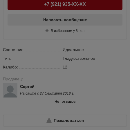
+7 (921) 935-XX-XX
Написать сообщение
В избранном у 8 чел.
Состояние:
Идеальное
Тип:
Гладкоствольное
Калибр:
12
Продавец:
Сергей
На сайте с 27 Сентября 2018 г.
Нет отзывов
Пожаловаться