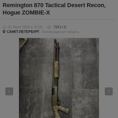
Remington 870 Tactical Desert Recon,
Hogue ZOMBIE-X
02 Июня 2026
в 12:58
724
(+3)
САНКТ-ПЕТЕРБУРГ
, Ленинградская область