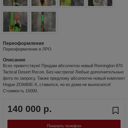
Переоформление
Переоформление в ЛРО
Описание
Всех приветствую! Продам абсолютно новый Remington 870
Tactical Desert Recon. Без настрела! Любые дополнительные
фото по запросу. Также предложу абсолютно новый комплект
Hogue ZOMBIE-X, ставился, но из дома не выносился!
Стоимость 15000.
140 000 р.
Показать телефон