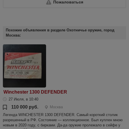
Пожаловаться
Похожие объявления в разделе Охотничье оружие, город
Москва:
Winchester 1300 DEFENDER
27 Июля, в 10:40
110 000 руб.
Москва
Легенда WINCHESTER 1300 DEFENDER. Самый короткий столик
разрешенный в РФ. Состояние — коллекционное. Был куплен мною
новым в 2020 году, с бирками. Да-да оружие пролежало в сейфе у