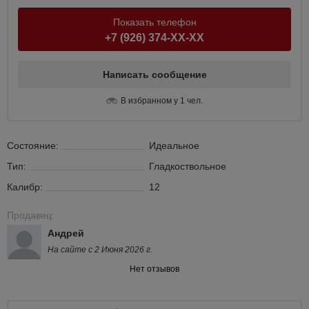
Показать телефон
+7 (926) 374-XX-XX
Написать сообщение
В избранном у 1 чел.
Состояние:
Идеальное
Тип:
Гладкоствольное
Калибр:
12
Продавец:
Андрей
На сайте с 2 Июня 2026 г.
Нет отзывов