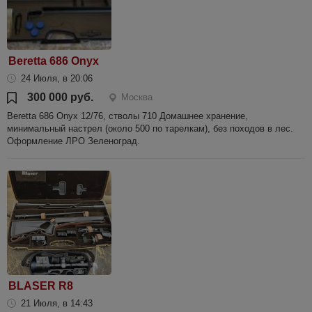
Beretta 686 Onyx
24 Июля, в 20:06
300 000 руб.
Москва
Beretta 686 Onyx 12/76, стволы 710 Домашнее хранение,
минимальный настрел (около 500 по тарелкам), без походов в лес.
Оформление ЛРО Зеленоград.
BLASER R8
21 Июля, в 14:43