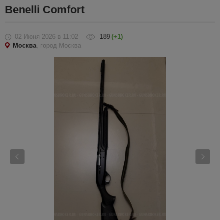
Benelli Comfort
02 Июня 2026
в 11:02
189
(+1)
Москва
, город Москва