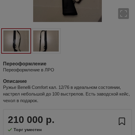
Переоформление
Переоформление в ЛРО
Описание
Ружье Benelli Comfort кал. 12/76 в идеальном состоянии,
настрел небольшой до 100 выстрелов. Есть заводской кейс,
чехол в подарок.
210 000 р.
Торг уместен