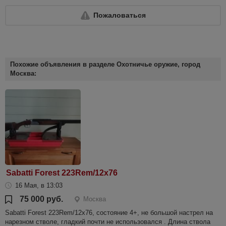
Пожаловаться
Похожие объявления в разделе Охотничье оружие, город
Москва:
Sabatti Forest 223Rem/12x76
16 Мая, в 13:03
75 000 руб.
Москва
Sabatti Forest 223Rem/12x76, состояние 4+, не большой настрел на
нарезном стволе, гладкий почти не использовался . Длина ствола