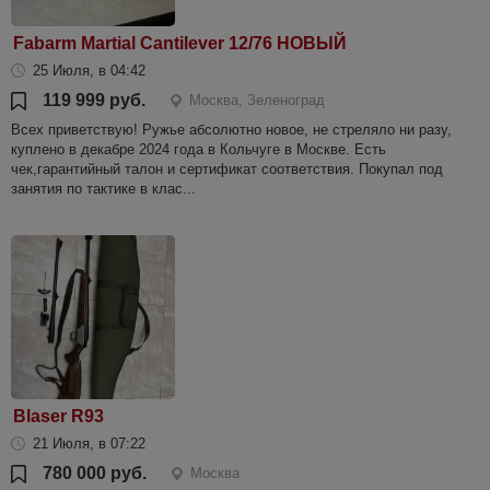
Fabarm Martial Cantilever 12/76 НОВЫЙ
25 Июля, в 04:42
119 999 руб.
Москва, Зеленоград
Всех приветствую! Ружье абсолютно новое, не стреляло ни разу,
куплено в декабре 2024 года в Кольчуге в Москве. Есть
чек,гарантийный талон и сертификат соответствия. Покупал под
занятия по тактике в клас...
Blaser R93
21 Июля, в 07:22
780 000 руб.
Москва