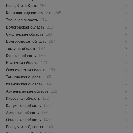
Республика Крым
252
Калининградская область
245
Тульская область
214
Вологодская область
213
Смоленская область
198
Белгородская область
197
Томская область
192
Курская область
180
Брянская область
170
Оренбургская область
169
Тамбовская область
165
Ивановская область
164
Архангельская область
162
Кировская область
162
Калужская область
159
Амурская область
153
Орловская область
149
Республика Дагестан
149