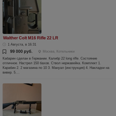
Walther Colt M16 Rifle 22 LR
1 Августа, в 16:31
99 000 руб.
Москва, Котельники
Кабарин сделан в Германии. Калибр 22 long rifle. Состояние
отличное. Настрел 150 бахов. Ствол нержавейка. Комплект 1.
Карабин 2. 2 магазина по 10 3. Мануал (инструкция) 4. Накладки на
вивер. 5....