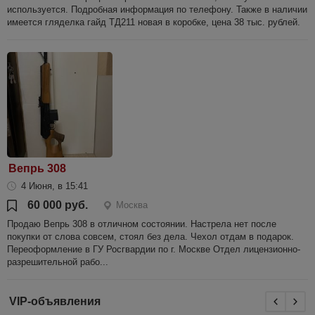
используется. Подробная информация по телефону. Также в наличии
имеется гляделка гайд ТД211 новая в коробке, цена 38 тыс. рублей.
Вепрь 308
4 Июня, в 15:41
60 000 руб.
Москва
Продаю Вепрь 308 в отличном состоянии. Настрела нет после
покупки от слова совсем, стоял без дела. Чехол отдам в подарок.
Переоформление в ГУ Росгвардии по г. Москве Отдел лицензионно-
разрешительной рабо...
VIP-объявления