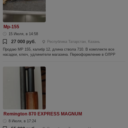
Мр-155
15 Июля, в 14:58
27 000 руб.
Республика Татарстан, Казань
Продаю МР 155, калибр 12, длина ствола 710. В комплекте все
насадки, ключ, удлинители магазина. Переоформление в ОЛРР
Remington 870 EXPRESS MAGNUM
8 Июля, в 17:24