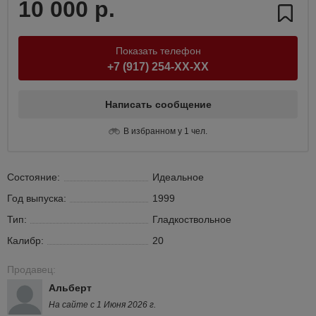
10 000 р.
Показать телефон
+7 (917) 254-XX-XX
Написать сообщение
В избранном у 1 чел.
Состояние:
Идеальное
Год выпуска:
1999
Тип:
Гладкоствольное
Калибр:
20
Продавец:
Альберт
На сайте с 1 Июня 2026 г.