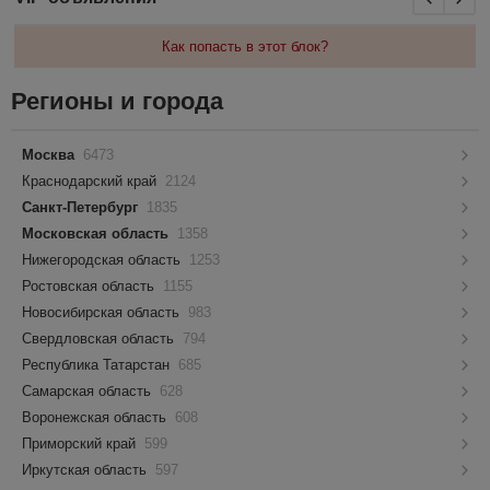
Как попасть в этот блок?
Регионы и города
Москва
6473
Краснодарский край
2124
Санкт-Петербург
1835
Московская область
1358
Нижегородская область
1253
Ростовская область
1155
Новосибирская область
983
Свердловская область
794
Республика Татарстан
685
Самарская область
628
Воронежская область
608
Приморский край
599
Иркутская область
597