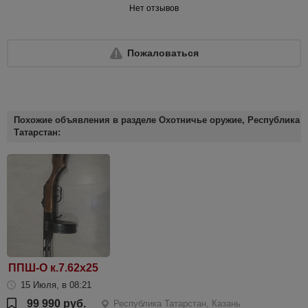
Нет отзывов
Пожаловаться
Похожие объявления в разделе Охотничье оружие, Республика
Татарстан:
ППШ-О к.7.62х25
15 Июля, в 08:21
99 990 руб.
Республика Татарстан, Казань