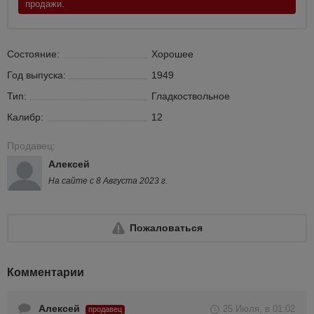
продажи.
Состояние:
Хорошее
Год выпуска:
1949
Тип:
Гладкоствольное
Калибр:
12
Продавец:
Алексей
На сайте с 8 Августа 2023 г.
Пожаловаться
Комментарии
Алексей
25 Июля, в 01:02