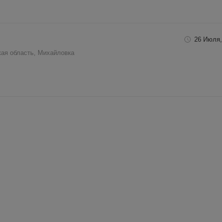
26 Июля,
кая область, Михайловка