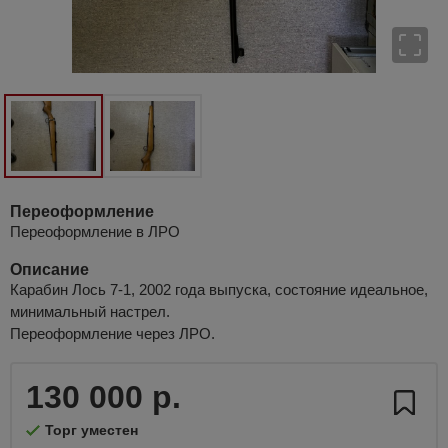
Переоформление
Переоформление в ЛРО
Описание
Карабин Лось 7-1, 2002 года выпуска, состояние идеальное,
минимальный настрел.
Переоформление через ЛРО.
130 000 р.
Торг уместен