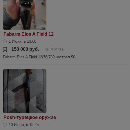
Fabarm Elos A Field 12
1 Июня, в 13:00
150 000 руб.
Москва
Fabarm Elos A Field 12/76/760 настрел 50.
Posh-турецкое оружие
10 Июля, в 19:25