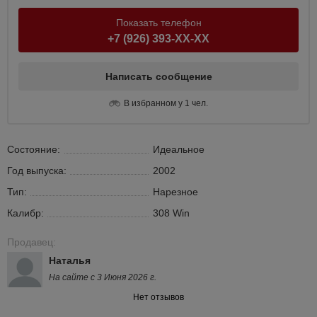
Показать телефон
+7 (926) 393-XX-XX
Написать сообщение
В избранном у 1 чел.
Состояние:
Идеальное
Год выпуска:
2002
Тип:
Нарезное
Калибр:
308 Win
Продавец:
Наталья
На сайте с 3 Июня 2026 г.
Нет отзывов