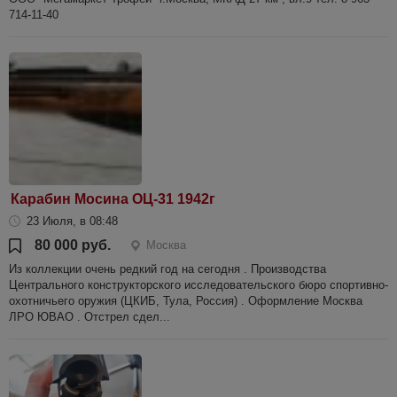
714-11-40
Карабин Мосина ОЦ-31 1942г
23 Июля, в 08:48
80 000 руб.
Москва
Из коллекции очень редкий год на сегодня . Производства
Центрального конструкторского исследовательского бюро спортивно-
охотничьего оружия (ЦКИБ, Тула, Россия) . Оформление Москва
ЛРО ЮВАО . Отстрел сдел...