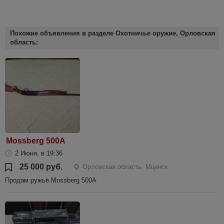
Похожие объявления в разделе Охотничье оружие, Орловская
область:
Mossberg 500A
2 Июня, в 19:36
25 000 руб.
Орловская область, Мценск
Продам ружьё Mossberg 500A