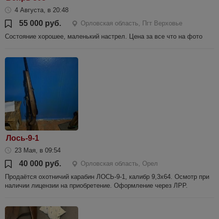
4 Августа, в 20:48
55 000 руб.
Орловская область, Пгт Верховье
Состояние хорошее, маленький настрел. Цена за все что на фото
Лось-9-1
23 Мая, в 09:54
40 000 руб.
Орловская область, Орел
Продаётся охотничий карабин ЛОСЬ-9-1, калибр 9,3х64. Осмотр при
наличии лицензии на приобретение. Оформление через ЛРР.