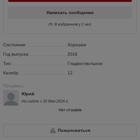
Написать сообщение
В избранном у 2 чел.
Состояние:
Хорошее
Год выпуска:
2016
Тип:
Гладкоствольное
Калибр:
12
Продавец:
Юрий
На сайте с 30 Мая 2026 г.
Нет отзывов
Пожаловаться