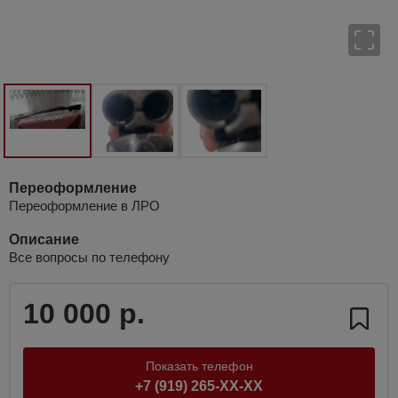
Переоформление
Переоформление в ЛРО
Описание
Все вопросы по телефону
10 000 р.
Показать телефон
+7 (919) 265-XX-XX