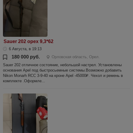
Sauer 202 орех 9,3*62
6 Августа, в 19:13
180 000 руб.
Орловская область, Орел.
Sauer 202 отличное состояние, небольшой настрел. Установлены
основания Apel под быстросьемные системы.Возможно добавить
Nikon Monarh RCC 3-9-40 на кроне Apel -45000₽. Чехол и ремень в
комплекте .Оформле...