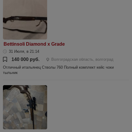
Bettinsoli Diamond x Grade
31 Июля, в 21:14
140 000 руб.
Волгоградская область, волгоград
Отличный итальянец Стволы 760 Полный комплект кейс чоки
тыльник