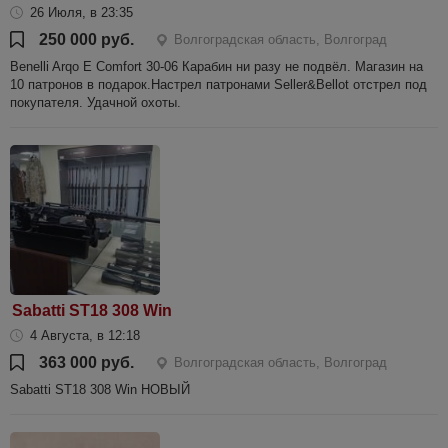
26 Июля, в 23:35
250 000 руб.
Волгоградская область, Волгоград
Benelli Arqo E Comfort 30-06 Карабин ни разу не подвёл. Магазин на
10 патронов в подарок.Настрел патронами Seller&Bellot отстрел под
покупателя. Удачной охоты.
Sabatti ST18 308 Win
4 Августа, в 12:18
363 000 руб.
Волгоградская область, Волгоград
Sabatti ST18 308 Win НОВЫЙ