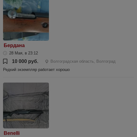
Бердана
28 Мая, в 23:12
10 000 руб.
Волгоградская область, Волгоград
Редкий экземпляр работает хорошо
Benelli