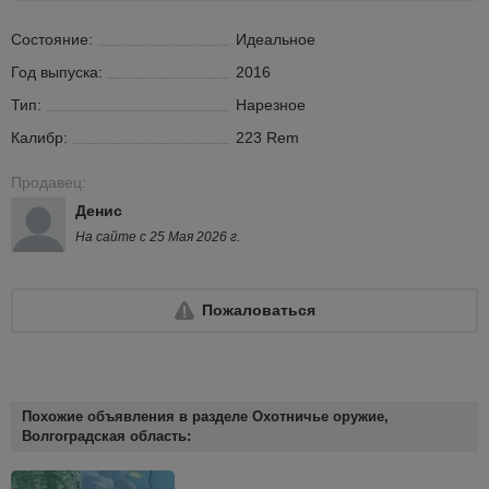
Состояние:
Идеальное
Год выпуска:
2016
Тип:
Нарезное
Калибр:
223 Rem
Продавец:
Денис
На сайте с 25 Мая 2026 г.
Пожаловаться
Похожие объявления в разделе Охотничье оружие,
Волгоградская область: