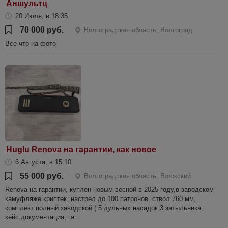
Аншультц
20 Июля, в 18:35
70 000 руб.
Волгоградская область, Волгоград
Все что на фото
Huglu Renova на гарантии, как новое
6 Августа, в 15:10
55 000 руб.
Волгоградская область, Волжский
Renova на гарантии, куплен новым весной в 2025 году,в заводском
камуфляже криптек, настрел до 100 патронов, ствол 760 мм,
комплект полный заводской ( 5 дульных насадок,3 затыльника,
кейс,документация, га...