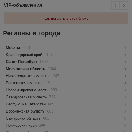
VIP-объявления
Как попасть в этот блок?
Регионы и города
Москва
6431
Краснодарский край
2125
Санкт-Петербург
1809
Московская область
1344
Нижегородская область
1247
Ростовская область
1151
Новосибирская область
983
Свердловская область
789
Республика Татарстан
685
Воронежская область
603
Самарская область
603
Приморский край
599