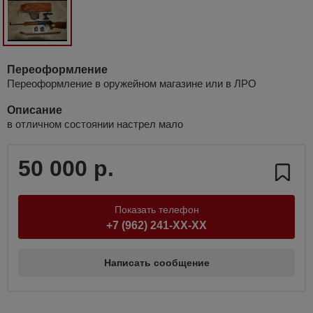
Переоформление
Переоформление в оружейном магазине или в ЛРО
Описание
в отличном состоянии настрел мало
50 000 р.
Показать телефон
+7 (962) 241-XX-XX
Написать сообщение