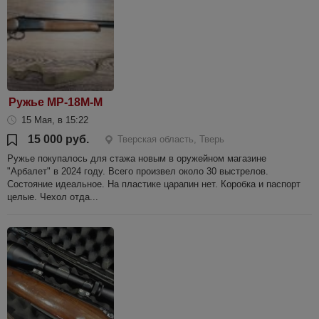
Ружье МР-18М-М
15 Мая, в 15:22
15 000 руб.
Тверская область, Тверь
Ружье покупалось для стажа новым в оружейном магазине
"Арбалет" в 2024 году. Всего произвел около 30 выстрелов.
Состояние идеальное. На пластике царапин нет. Коробка и паспорт
целые. Чехол отда...