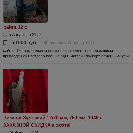
сайга 12 с
5 Августа, в 21:52
50 000 руб.
Тверская область, г.Тверь
сайга - 12с в идеальном состоянии стреляет при сложенном
прикладе без настрела вообше один магазин паспорт ремень бонусы
Зимсон Зульский 12/70 мм, 750 мм, 1949 г.
ЗАКАЗНОЙ СКИДКА к охоте!
24 Июля, в 11:35