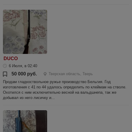
DUCO
6 Июля, в 02:40
50 000 руб.
Тверская область, Тверь
Продам гладкоствольное ружье производство Бельгия. Год
изготовления с 41 по 44 удалось определить по клеймам на стволе.
Охотился с ним исключительно весной на вальдшнепа, так же
добывал из него лисичку и...