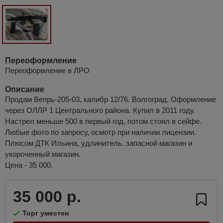
Переоформление
Переоформление в ЛРО
Описание
Продам Вепрь-205-03, калибр 12/76. Волгоград. Оформление
через ОЛЛР 1 Центрального района. Купил в 2011 году.
Настрел меньше 500 в первый год, потом стоял в сейфе.
Любые фото по запросу, осмотр при наличии лицензии.
Плюсом ДТК Ильина, удлинитель. запасной магазин и
укороченный магазин.
Цена - 35 000.
35 000 р.
Торг уместен