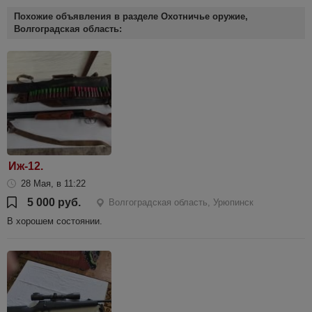
Похожие объявления в разделе Охотничье оружие,
Волгоградская область:
Иж-12.
28 Мая, в 11:22
5 000 руб.
Волгоградская область, Урюпинск
В хорошем состоянии.