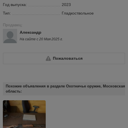
Год выпуска:
2023
Тип:
Гладкоствольное
Продавец:
Александр
На сайте с 20 Мая 2025 г.
Пожаловаться
Похожие объявления в разделе Охотничье оружие, Московская
область: