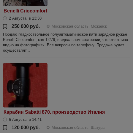
Benelli Criocomfort
2 Августа, в 13:38
250 000 руб.
Московская область, Можайск
Продаю гладкоствольное полуавтоматическое пяти зарядное ружье
Benelli Criocomfort, кал 12/76, в идеальном состоянии, что отчетливо
видно на фотографиях. Все вопросы по телефону. Продажа будет
осуществлят...
Карабин Sabatti 870, производство Италия
6 Августа, в 14:41
120 000 руб.
Московская область, Шатура