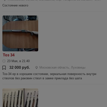
Состояние нового
Тоз 34
23 Мая, в 21:40
32 000 руб.
Московская область, Луховицы
Тоз-34 ер в хорошем состоянии, зеркальная поверхность внутри
стволов без раковин ствол в замке приклада без шата