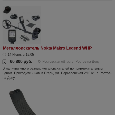
Металлоискатель Nokta Makro Legend WHP
14 Июня, в 15:05
60 800 руб.
Ростовская область, Ростов-на-Дону
В наличии много разных металоискателей по привлекательным
ценам. Приходите к нам в Егерь, ул. Берберовская 2/101с1 г. Ростов-
на-Дону.