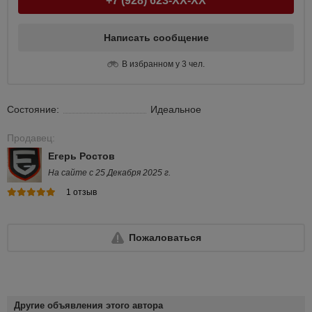
+7 (928) 623-XX-XX
Написать сообщение
В избранном у 3 чел.
Состояние:
Идеальное
Продавец:
Егерь Ростов
На сайте с 25 Декабря 2025 г.
1 отзыв
Пожаловаться
Другие объявления этого автора