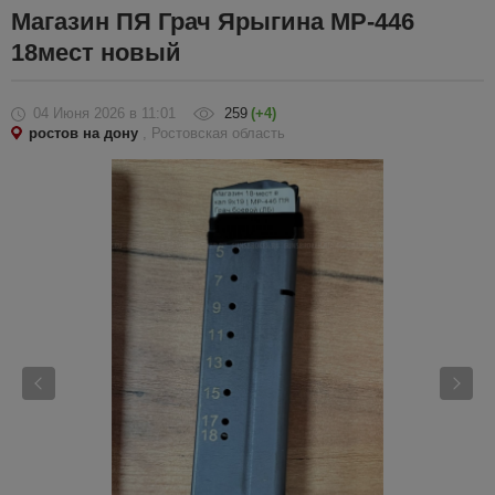
Магазин ПЯ Грач Ярыгина МР-446
18мест новый
04 Июня 2026
в 11:01
259
(+4)
ростов на дону
, Ростовская область