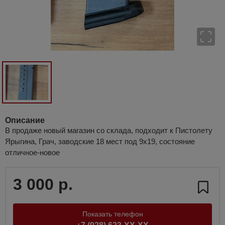
Описание
В продаже новый магазин со склада, подходит к Пистолету
Ярыгина, Грач, заводские 18 мест под 9х19, состояние
отличное-новое
3 000 р.
Показать телефон